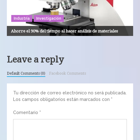
Industria
Investigación
Ahorre el 90% del tiempo al hacer análisis de materiales
Leave a reply
Default Comments (0)
Facebook Comments
Tu dirección de correo electrónico no será publicada.
Los campos obligatorios están marcados con
*
Comentario
*