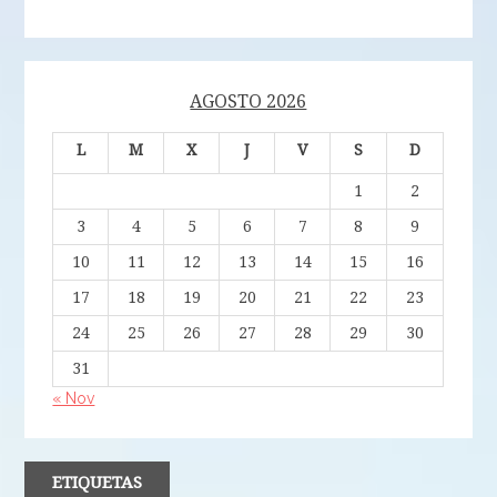
AGOSTO 2026
L
M
X
J
V
S
D
1
2
3
4
5
6
7
8
9
10
11
12
13
14
15
16
17
18
19
20
21
22
23
24
25
26
27
28
29
30
31
« Nov
ETIQUETAS