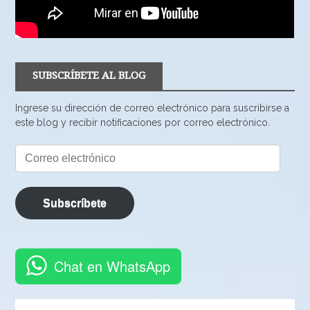
SUBSCRÍBETE AL BLOG
Ingrese su dirección de correo electrónico para suscribirse a
este blog y recibir notificaciones por correo electrónico.
Correo
electrónico
Subscríbete
Chat en WhatsApp