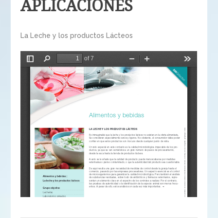
APLICACIONES
La Leche y los productos Lácteos