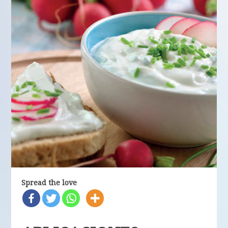
Spread the love