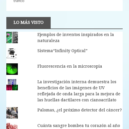
trafico
LO MÁS VISTO
Ejemplos de inventos inspirados en la
naturaleza
Sistema“Infinity Optical”
Fluorescencia en la microscopia
La investigación interna demuestra los
beneficios de las imágenes de UV
reflejada de onda larga para la mejora de
las huellas dactilares con cianoacrilato
Palomas, ¿el próximo detector del cáncer?
Cuánta sangre bombea tu corazón al año