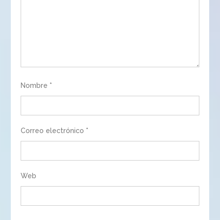
Nombre
*
Correo electrónico
*
Web