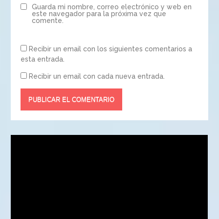
Guarda mi nombre, correo electrónico y web en
este navegador para la próxima vez que
comente.
Recibir un email con los siguientes comentarios a
esta entrada.
Recibir un email con cada nueva entrada.