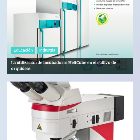
Educación
Industria
La utilización de incubadoras HettCube en el cultivo de
orquídeas