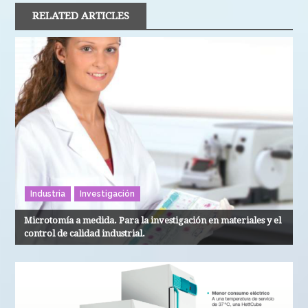
RELATED ARTICLES
Industria
Investigación
Microtomía a medida. Para la investigación en materiales y el
control de calidad industrial.