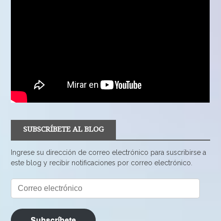
SUBSCRÍBETE AL BLOG
Ingrese su dirección de correo electrónico para suscribirse a
este blog y recibir notificaciones por correo electrónico.
Correo
electrónico
Subscríbete