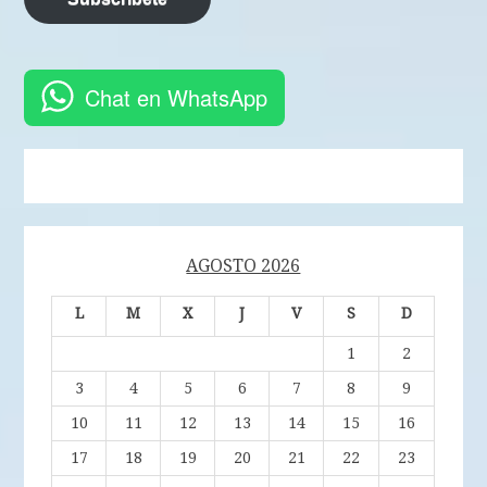
Chat en WhatsApp
AGOSTO 2026
L
M
X
J
V
S
D
1
2
3
4
5
6
7
8
9
10
11
12
13
14
15
16
17
18
19
20
21
22
23