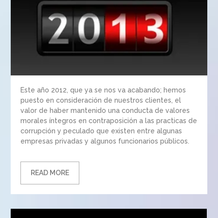
Este año 2012, que ya se nos va acabando; hemos
puesto en consideración de nuestros clientes, el
valor de haber mantenido una conducta de valores
morales íntegros en contraposición a las practicas de
corrupción y peculado que existen entre algunas
empresas privadas y algunos funcionarios públicos.
READ MORE