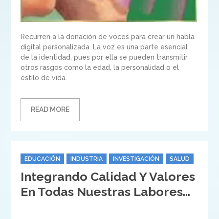
Recurren a la donación de voces para crear un habla
digital personalizada. La voz es una parte esencial
de la identidad, pues por ella se pueden transmitir
otros rasgos como la edad, la personalidad o el
estilo de vida.
READ MORE
Categories
EDUCACIÓN
INDUSTRIA
INVESTIGACIÓN
SALUD
Integrando Calidad Y Valores
En Todas Nuestras Labores…