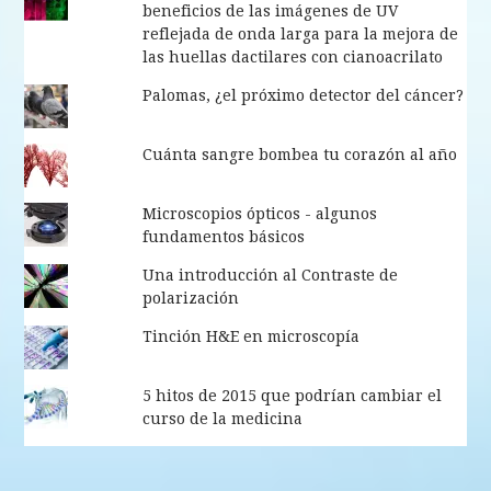
beneficios de las imágenes de UV
reflejada de onda larga para la mejora de
las huellas dactilares con cianoacrilato
Palomas, ¿el próximo detector del cáncer?
Cuánta sangre bombea tu corazón al año
Microscopios ópticos - algunos
fundamentos básicos
Una introducción al Contraste de
polarización
Tinción H&E en microscopía
5 hitos de 2015 que podrían cambiar el
curso de la medicina