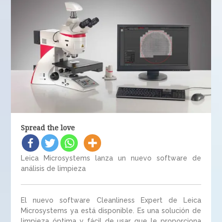
Spread the love
Leica Microsystems lanza un nuevo software de
análisis de limpieza
El nuevo software Cleanliness Expert de Leica
Microsystems ya está disponible. Es una solución de
limpieza óptima y fácil de usar que le proporciona