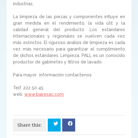
industrias.
La limpieza de las piezas y componentes influye en
gran medida en el rendimiento, la vida útil y la
calidad general del producto. Los estándares
internacionales y regionales se vuelven cada vez
más estrictos. El riguroso análisis de limpieza es cada
vez más necesario para garantizar el cumplimiento
de dichos estándares. Limpieza. PALL es un conocido
productor de gabinetes y filtros de lavado.
Para mayor información contactenos:
Telf. 222 50 45
web:
www.bairesac.com
Share this: