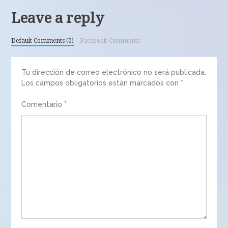
Leave a reply
Default Comments (0)
Facebook Comments
Tu dirección de correo electrónico no será publicada.
Los campos obligatorios están marcados con
*
Comentario
*