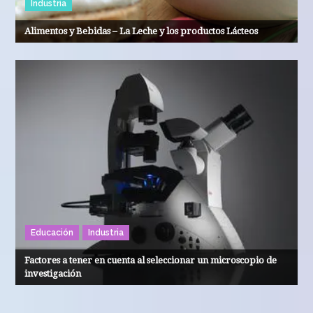
Industria
Alimentos y Bebidas – La Leche y los productos Lácteos
Educación
Industria
Factores a tener en cuenta al seleccionar un microscopio de
investigación