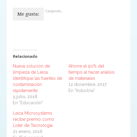
Cargando...
Me gusta:
Relacionado
Nueva solución de
Ahorre el 90% del
limpieza de Leica:
tiempo al hacer análisis
Identifique las fuentes de
de materiales
contaminación
12 diciembre, 2017
rápidamente
En "Industria"
5 julio, 2018
En "Educación"
Leica Microsystems
recibe premio como
Líder de Tecnología
21 enero, 2016