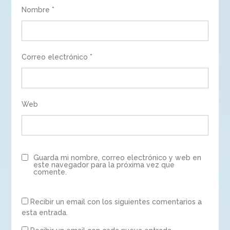
Nombre
*
Correo electrónico
*
Web
Guarda mi nombre, correo electrónico y web en
este navegador para la próxima vez que
comente.
Recibir un email con los siguientes comentarios a
esta entrada.