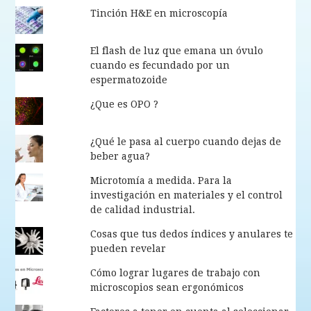
Tinción H&E en microscopía
El flash de luz que emana un óvulo
cuando es fecundado por un
espermatozoide
¿Que es OPO ?
¿Qué le pasa al cuerpo cuando dejas de
beber agua?
Microtomía a medida. Para la
investigación en materiales y el control
de calidad industrial.
Cosas que tus dedos índices y anulares te
pueden revelar
Cómo lograr lugares de trabajo con
microscopios sean ergonómicos