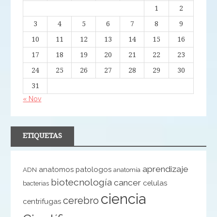
1
2
3
4
5
6
7
8
9
10
11
12
13
14
15
16
17
18
19
20
21
22
23
24
25
26
27
28
29
30
31
« Nov
ETIQUETAS
aprendizaje
anatomos patologos
ADN
anatomía
biotecnología
cancer
celulas
bacterias
ciencia
cerebro
centrifugas