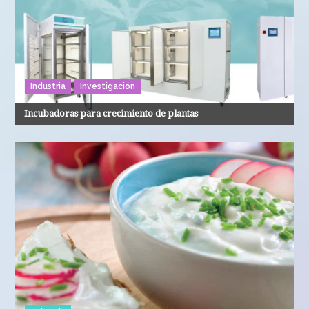
Industria
Investigación
Incubadoras para crecimiento de plantas