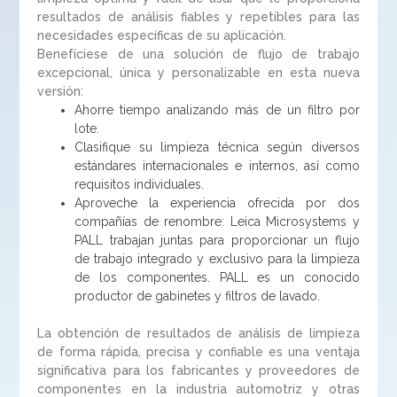
resultados de análisis fiables y repetibles para las
necesidades específicas de su aplicación.
Benefíciese de una solución de flujo de trabajo
excepcional, única y personalizable en esta nueva
versión:
Ahorre tiempo analizando más de un filtro por
lote.
Clasifique su limpieza técnica según diversos
estándares internacionales e internos, así como
requisitos individuales.
Aproveche la experiencia ofrecida por dos
compañías de renombre: Leica Microsystems y
PALL trabajan juntas para proporcionar un flujo
de trabajo integrado y exclusivo para la limpieza
de los componentes. PALL es un conocido
productor de gabinetes y filtros de lavado.
La obtención de resultados de análisis de limpieza
de forma rápida, precisa y confiable es una ventaja
significativa para los fabricantes y proveedores de
componentes en la industria automotriz y otras