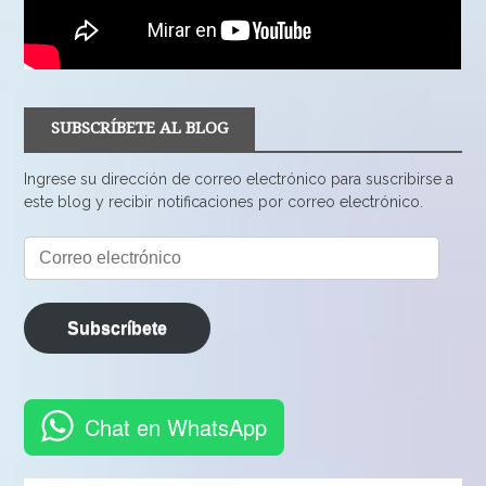
SUBSCRÍBETE AL BLOG
Ingrese su dirección de correo electrónico para suscribirse a
este blog y recibir notificaciones por correo electrónico.
Correo
electrónico
Subscríbete
Chat en WhatsApp