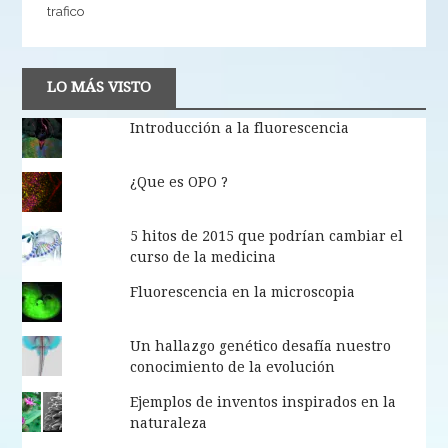
trafico
LO MÁS VISTO
Introducción a la fluorescencia
¿Que es OPO ?
5 hitos de 2015 que podrían cambiar el
curso de la medicina
Fluorescencia en la microscopia
Un hallazgo genético desafía nuestro
conocimiento de la evolución
Ejemplos de inventos inspirados en la
naturaleza