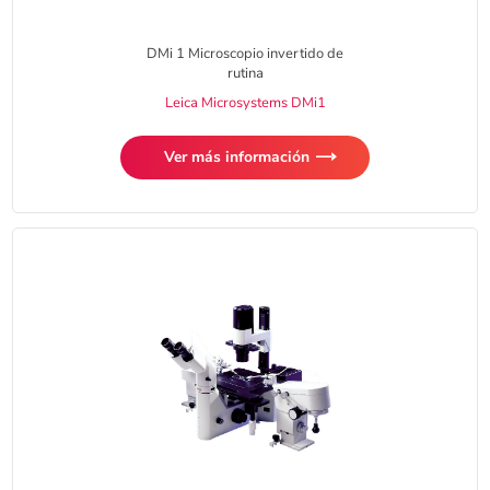
DMi 1 Microscopio invertido de
rutina
Leica Microsystems DMi1
Ver más información