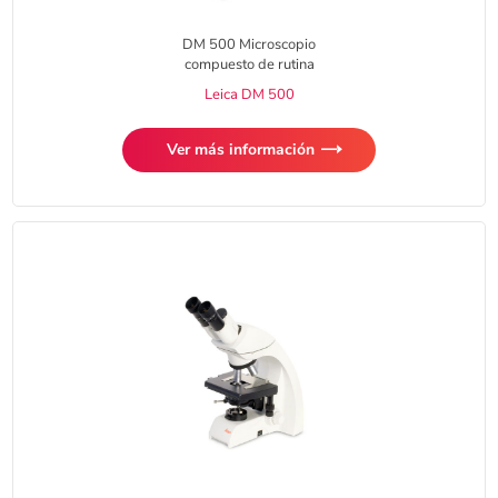
DM 500 Microscopio
compuesto de rutina
Leica DM 500
Ver más información