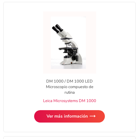
DM 1000 / DM 1000 LED
Microscopio compuesto de
rutina
Leica Microsystems DM 1000
Ver más información