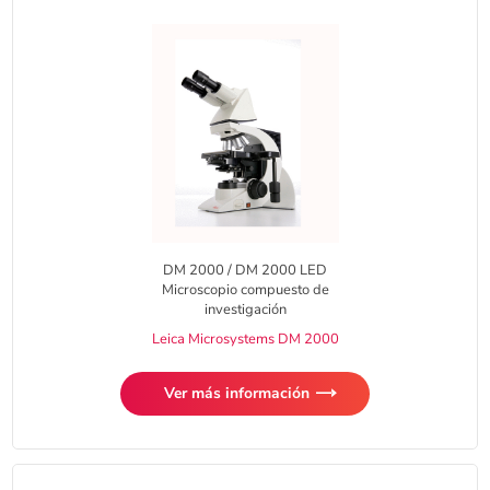
DM 2000 / DM 2000 LED
Microscopio compuesto de
investigación
Leica Microsystems DM 2000
Ver más información