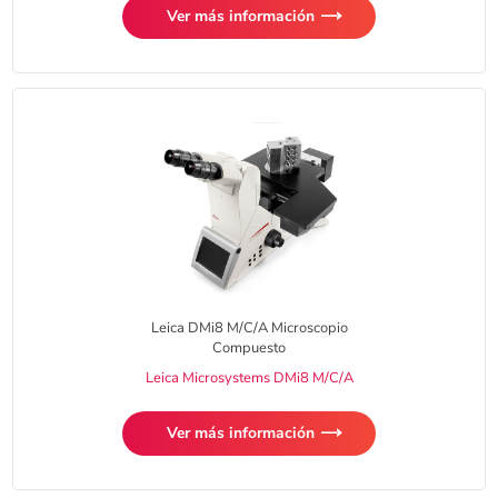
Ver más información
Leica DMi8 M/C/A Microscopio
Compuesto
Leica Microsystems DMi8 M/C/A
Ver más información