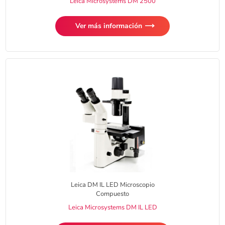
Leica Microsystems DM 2500
Ver más información
Leica DM IL LED Microscopio
Compuesto
Leica Microsystems DM IL LED