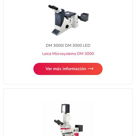
DM 3000/ DM 3000 LED
Leica Microsystems DM 3000
Ver más información