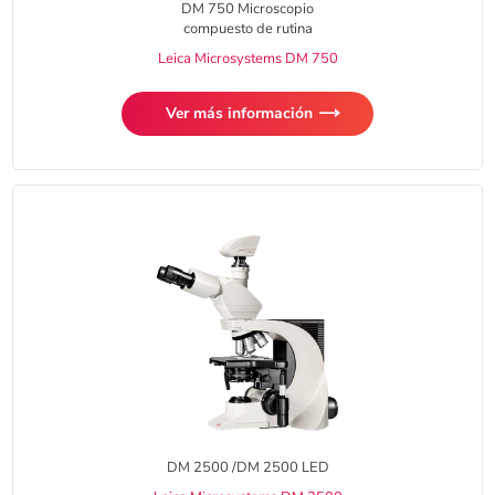
DM 750 Microscopio
compuesto de rutina
Leica Microsystems DM 750
Ver más información
DM 2500 /DM 2500 LED