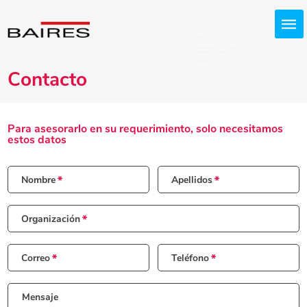
Contacto
Para asesorarlo en su requerimiento, solo necesitamos
estos datos
Nombre
Apellidos
Organización
Correo
Teléfono