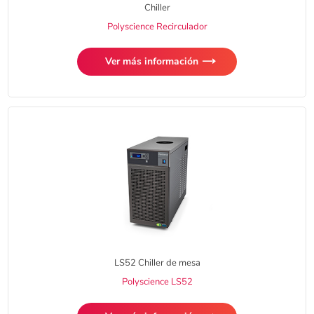
Chiller
Polyscience Recirculador
Ver más información
LS52 Chiller de mesa
Polyscience LS52