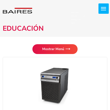
EDUCACIÓN
Mostrar Menú