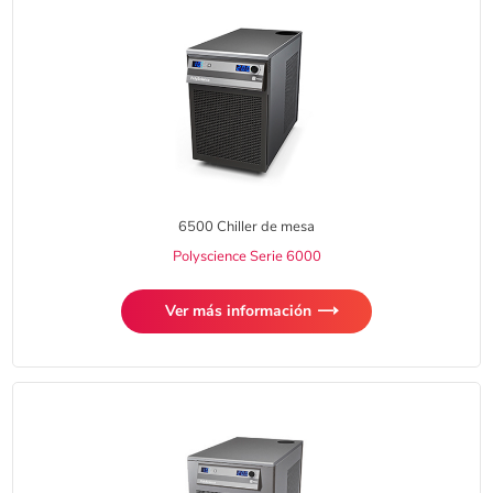
6500 Chiller de mesa
Polyscience Serie 6000
Ver más información