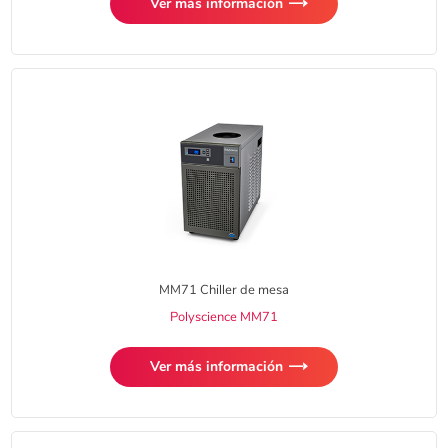
Ver más información
MM71 Chiller de mesa
Polyscience MM71
Ver más información