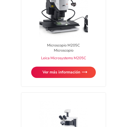
Microscopio M205C
Microscopio
Leica Microsystems M205C
Ver más información