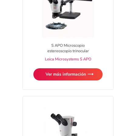
S APO Microscopio
estereoscopio trinocular
Leica Microsystems S APO
Ver más información