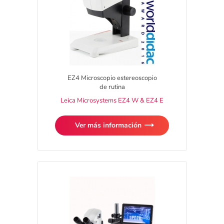
EZ4 Microscopio estereoscopio
de rutina
Leica Microsystems EZ4 W & EZ4 E
Ver más información