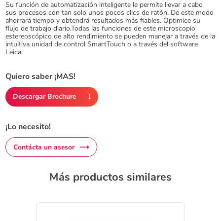
Su función de automatización inteligente le permite llevar a cabo
sus procesos con tan solo unos pocos clics de ratón. De este modo
ahorrará tiempo y obtendrá resultados más fiables. Optimice su
flujo de trabajo diario.Todas las funciones de este microscopio
estereoscópico de alto rendimiento se pueden manejar a través de la
intuitiva unidad de control SmartTouch o a través del software
Leica.
Quiero saber ¡MAS!
Descargar Brochure
¡Lo necesito!
Contácta un asesor
Más productos similares