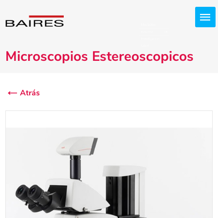
Microscopios Estereoscopicos
Atrás