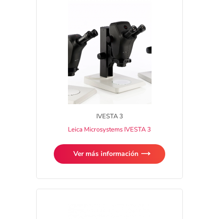
IVESTA 3
Leica Microsystems IVESTA 3
Ver más información