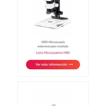
M80 Microscopio
estereoscopio modular
Leica Microsystems M80
Ver más información