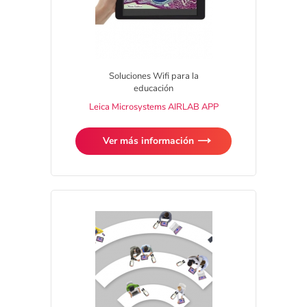
Soluciones Wifi para la
educación
Leica Microsystems AIRLAB APP
Ver más información