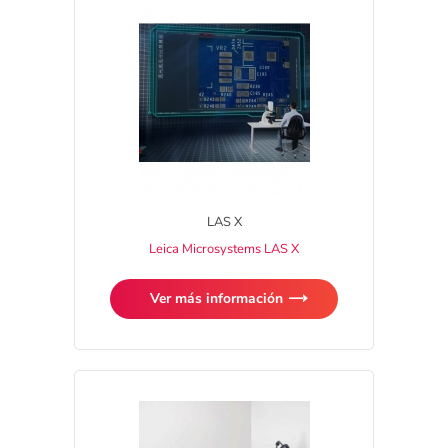
LAS X
Leica Microsystems LAS X
Ver más información