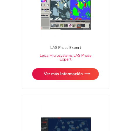
LAS Phase Expert
Leica Microsystems LAS Phase
Expert
Ver más información