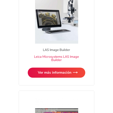
LAS Image Builder
Leica Microsystems LAS Image
Builder
Ver más información