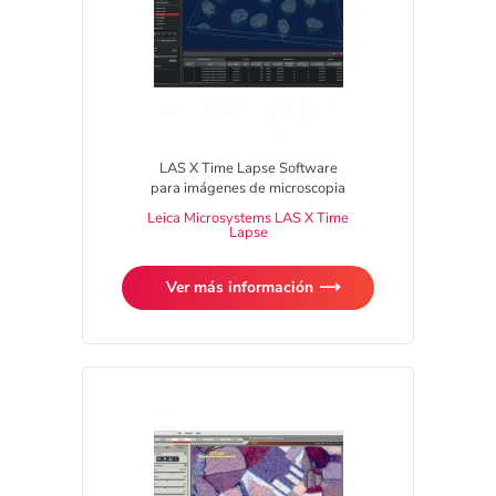
LAS X Time Lapse Software
para imágenes de microscopia
Leica Microsystems LAS X Time
Lapse
Ver más información