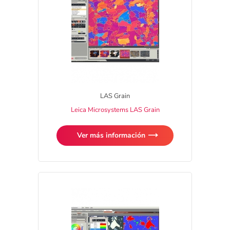
LAS Grain
Leica Microsystems LAS Grain
Ver más información