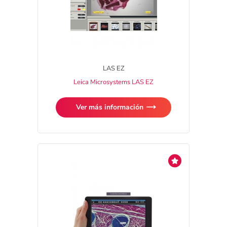
LAS EZ
Leica Microsystems LAS EZ
Ver más información