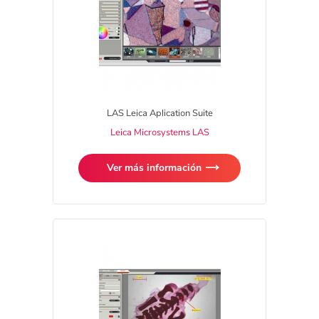
LAS Leica Aplication Suite
Leica Microsystems LAS
Ver más información