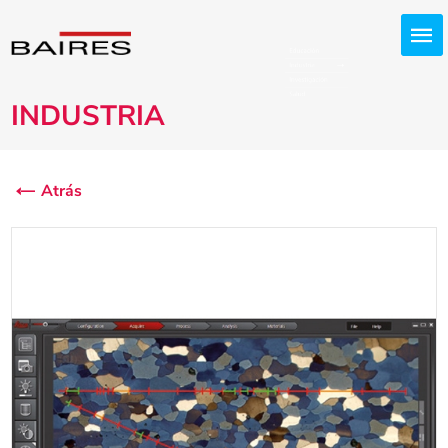
INDUSTRIA
Atrás