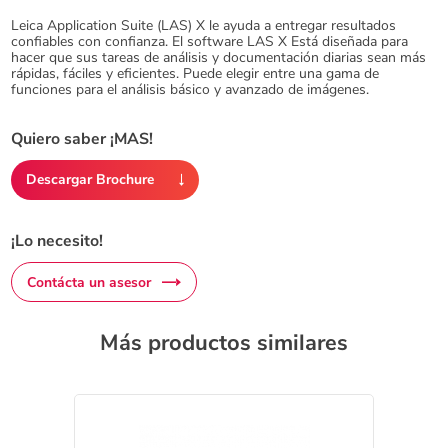
Leica Application Suite (LAS) X le ayuda a entregar resultados
confiables con confianza. El software LAS X Está diseñada para
hacer que sus tareas de análisis y documentación diarias sean más
rápidas, fáciles y eficientes. Puede elegir entre una gama de
funciones para el análisis básico y avanzado de imágenes.
Quiero saber ¡MAS!
Descargar Brochure
¡Lo necesito!
Contácta un asesor
Más productos similares