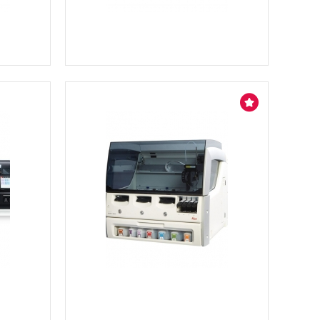
Ver más información