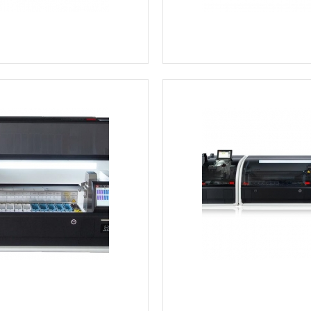
Ver más información
Ver más información