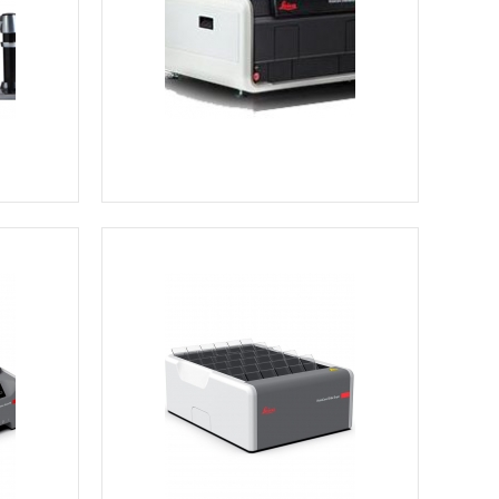
Ver más información