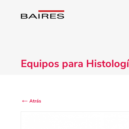
Equipos para Histolog
Atrás