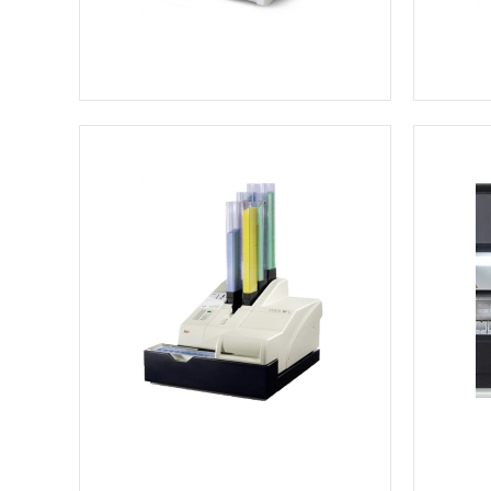
Ver más información