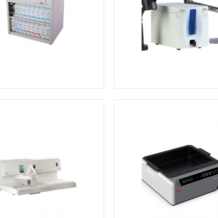
Ver más información
Ver más información