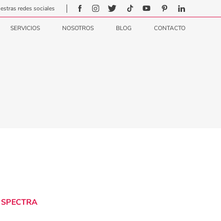
estras redes sociales
SERVICIOS
NOSOTROS
BLOG
CONTACTO
e SPECTRA