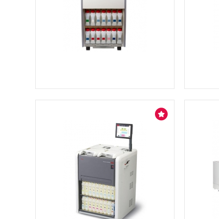
Ver más información