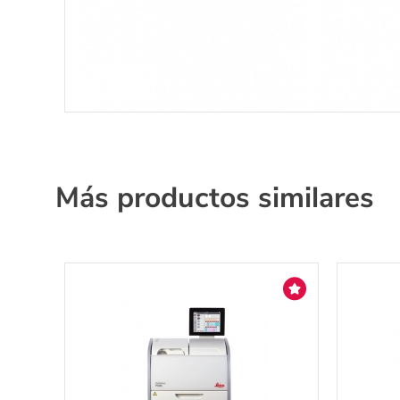
Más productos similares