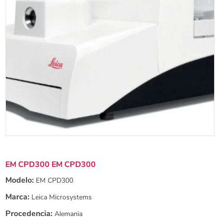
EM CPD300 EM CPD300
Modelo:
EM CPD300
Marca:
Leica Microsystems
Procedencia:
Alemania