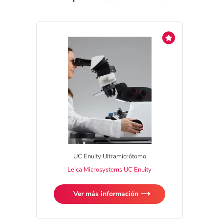
UC Enuity Ultramicrótomo
Leica Microsystems UC Enuity
Ver más información