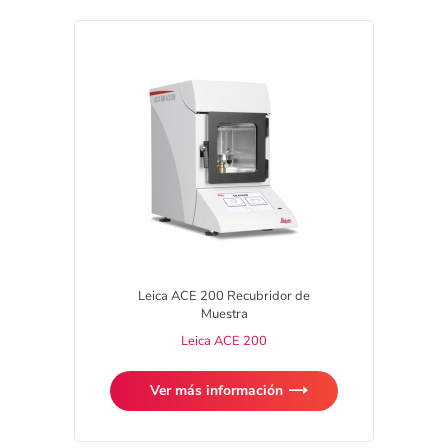
Leica ACE 200 Recubridor de
Muestra
Leica ACE 200
Ver más información