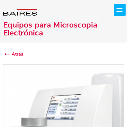
Equipos para Microscopia
Electrónica
Atrás