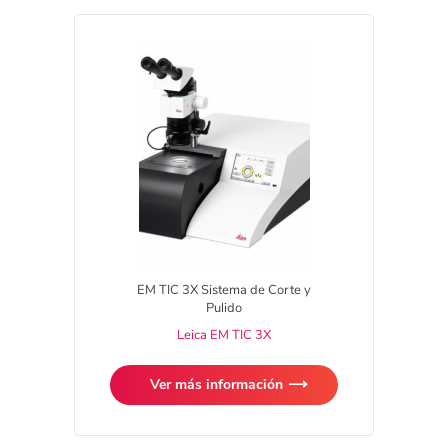
EM TIC 3X Sistema de Corte y
Pulido
Leica EM TIC 3X
Ver más información