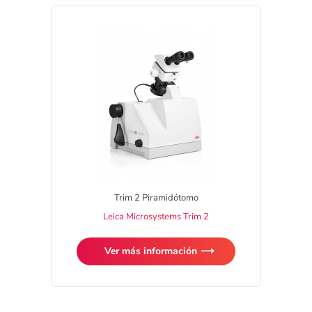
Trim 2 Piramidótomo
Leica Microsystems Trim 2
Ver más información