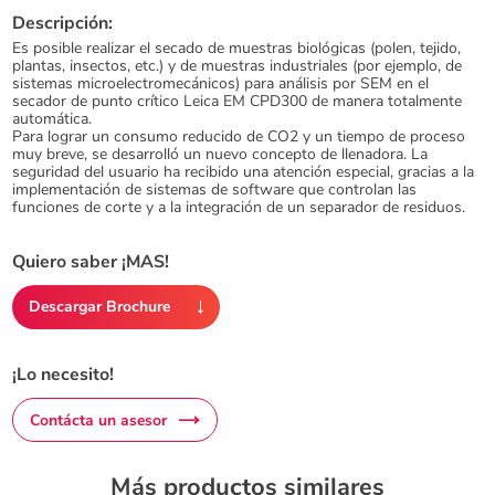
Descripción:
Es posible realizar el secado de muestras biológicas (polen, tejido,
plantas, insectos, etc.) y de muestras industriales (por ejemplo, de
sistemas microelectromecánicos) para análisis por SEM en el
secador de punto crítico Leica EM CPD300 de manera totalmente
automática.
Para lograr un consumo reducido de CO2 y un tiempo de proceso
muy breve, se desarrolló un nuevo concepto de llenadora. La
seguridad del usuario ha recibido una atención especial, gracias a la
implementación de sistemas de software que controlan las
funciones de corte y a la integración de un separador de residuos.
Quiero saber ¡MAS!
Descargar Brochure
¡Lo necesito!
Contácta un asesor
Más productos similares