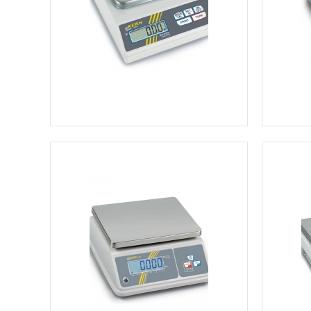
Ver más información