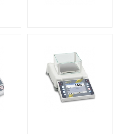
Ver más información