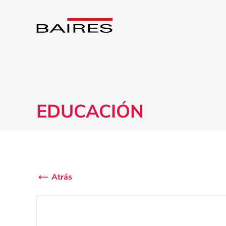
EDUCACIÓN
Atrás