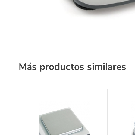
Más productos similares