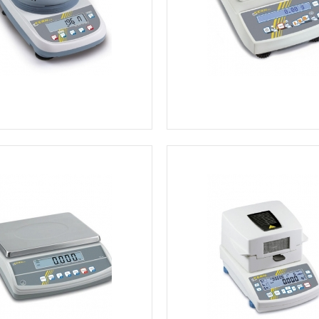
Ver más información
Ver más información