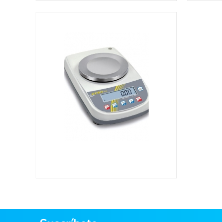
Ver más información
Ver más información