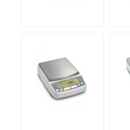
Ver más información