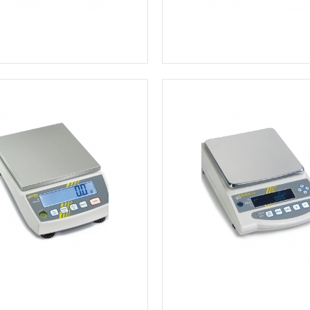
Ver más información
Ver más información