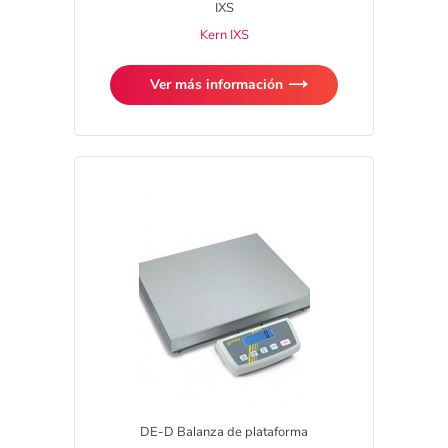
IXS
Kern IXS
Ver más información
DE-D Balanza de plataforma