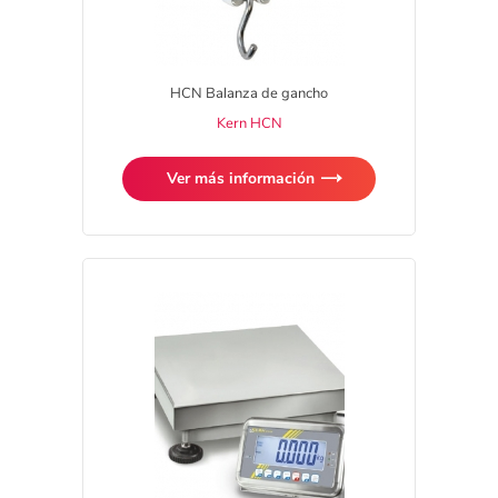
HCN Balanza de gancho
Kern HCN
Ver más información