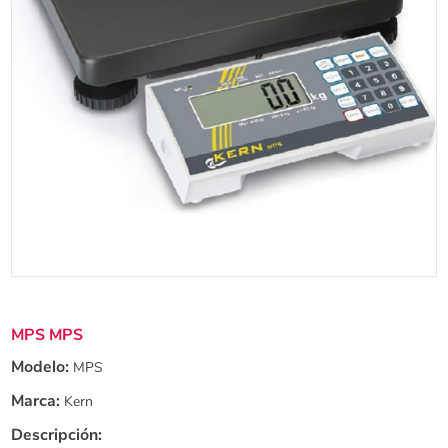
MPS MPS
Modelo:
MPS
Marca:
Kern
Descripción: