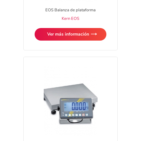
EOS Balanza de plataforma
Kern EOS
Ver más información