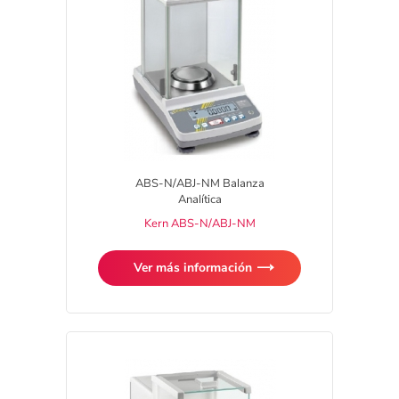
ABS-N/ABJ-NM Balanza
Analítica
Kern ABS-N/ABJ-NM
Ver más información