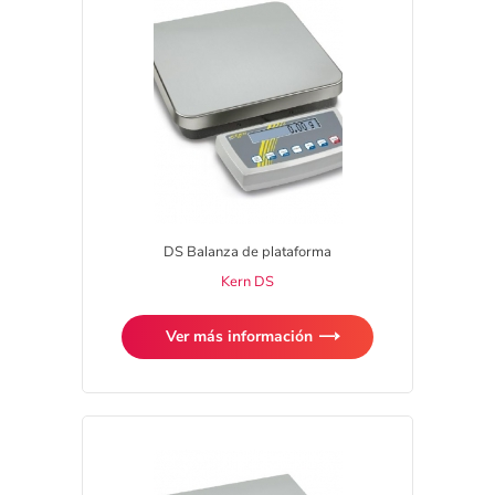
DS Balanza de plataforma
Kern DS
Ver más información