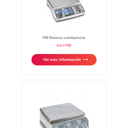
RIB Balanza cuentapiezas
Kern RIB
Ver más información