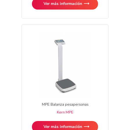
Ver más información
MPE Balanza pesapersonas
Kern MPE
Ver más información