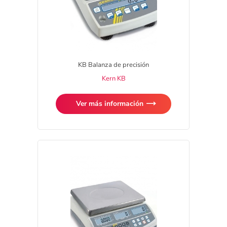
KB Balanza de precisión
Kern KB
Ver más información