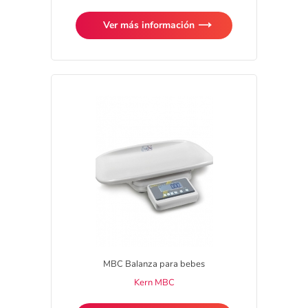
Ver más información
MBC Balanza para bebes
Kern MBC