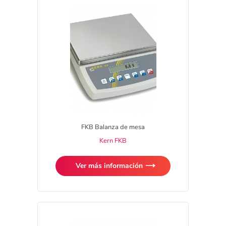
FKB Balanza de mesa
Kern FKB
Ver más información