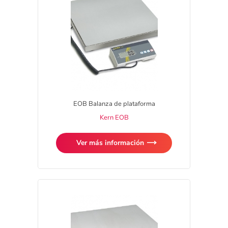
EOB Balanza de plataforma
Kern EOB
Ver más información