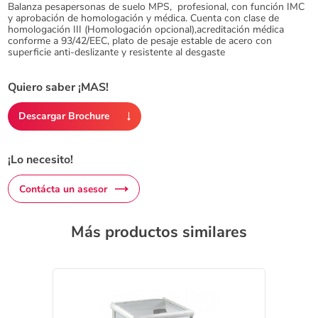
Balanza pesapersonas de suelo MPS, profesional, con función IMC
y aprobación de homologación y médica. Cuenta con clase de
homologación III (Homologación opcional),acreditación médica
conforme a 93/42/EEC, plato de pesaje estable de acero con
superficie anti-deslizante y resistente al desgaste
Quiero saber ¡MAS!
Descargar Brochure
¡Lo necesito!
Contácta un asesor
Más productos similares