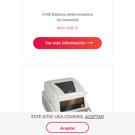
DAB Balanza determinadora
de humedad
Kern 100-3
Ver más información
ESTE SITIO USA COOKIES.
ACEPTAR
Aceptar