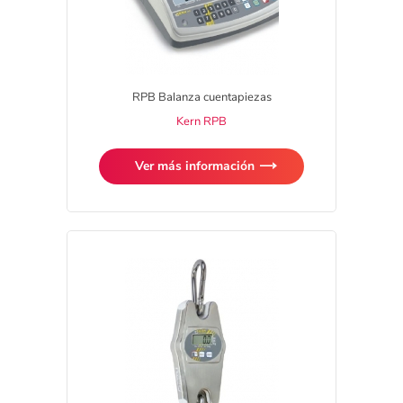
RPB Balanza cuentapiezas
Kern RPB
Ver más información