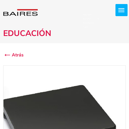
EDUCACIÓN
Atrás