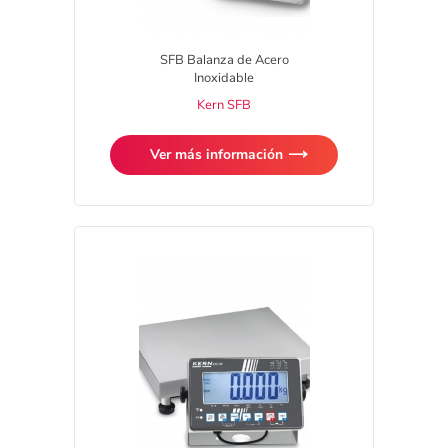
SFB Balanza de Acero
Inoxidable
Kern SFB
Ver más información