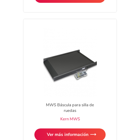
MWS Báscula para silla de
ruedas
Kern MWS
Ver más información