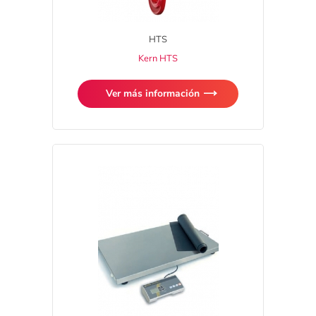
HTS
Kern HTS
Ver más información