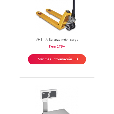
VHE - A Balanza móvil carga
Kern 2T5A
Ver más información