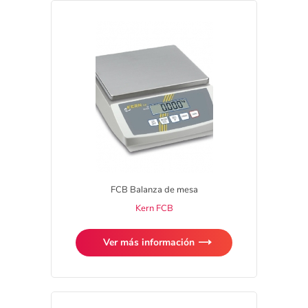
FCB Balanza de mesa
Kern FCB
Ver más información