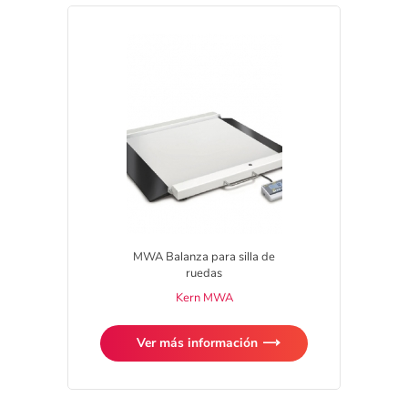
MWA Balanza para silla de
ruedas
Kern MWA
Ver más información