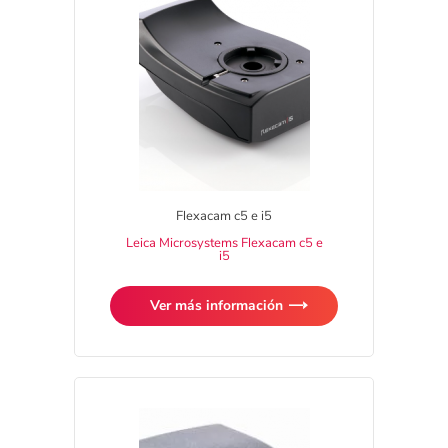
Flexacam c5 e i5
Leica Microsystems Flexacam c5 e
i5
Ver más información