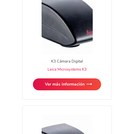
K3 Cámara Digital
Leica Microsystems K3
Ver más información