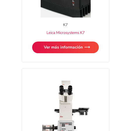
K7
Leica Microsystems K7
Ver más información