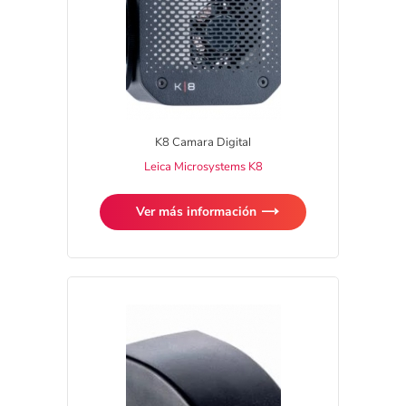
K8 Camara Digital
Leica Microsystems K8
Ver más información