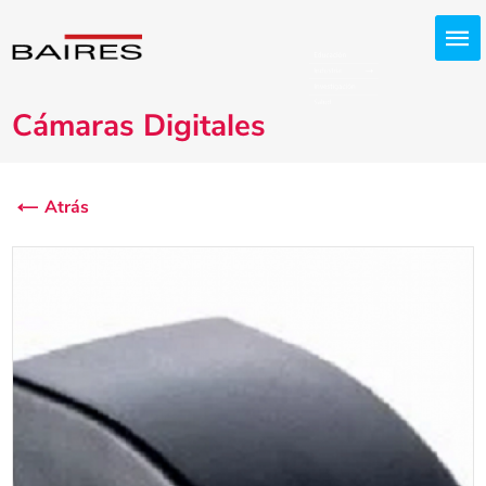
Cámaras Digitales
Atrás