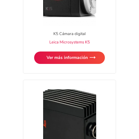
K5 Cámara digital
Leica Microsystems K5
Ver más información