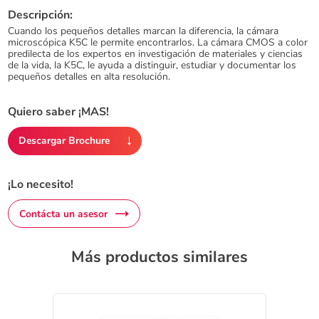
Descripción:
Cuando los pequeños detalles marcan la diferencia, la cámara
microscópica K5C le permite encontrarlos. La cámara CMOS a color
predilecta de los expertos en investigación de materiales y ciencias
de la vida, la K5C, le ayuda a distinguir, estudiar y documentar los
pequeños detalles en alta resolución.
Quiero saber ¡MAS!
Descargar Brochure
¡Lo necesito!
Contácta un asesor
Más productos similares