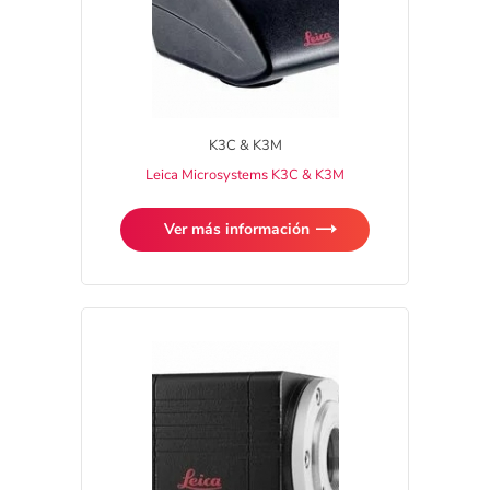
K3C & K3M
Leica Microsystems K3C & K3M
Ver más información