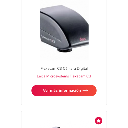
Flexacam C3 Cámara Digital
Leica Microsystems Flexacam C3
Ver más información