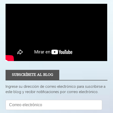
SUBSCRÍBETE AL BLOG
Ingrese su dirección de correo electrónico para suscribirse a
este blog y recibir notificaciones por correo electrónico.
Correo
electrónico