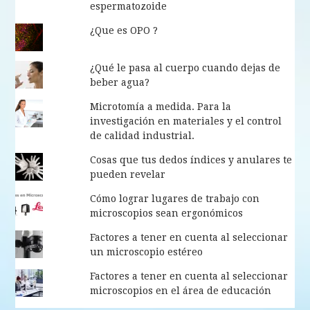
espermatozoide
¿Que es OPO ?
¿Qué le pasa al cuerpo cuando dejas de
beber agua?
Microtomía a medida. Para la
investigación en materiales y el control
de calidad industrial.
Cosas que tus dedos índices y anulares te
pueden revelar
Cómo lograr lugares de trabajo con
microscopios sean ergonómicos
Factores a tener en cuenta al seleccionar
un microscopio estéreo
Factores a tener en cuenta al seleccionar
microscopios en el área de educación